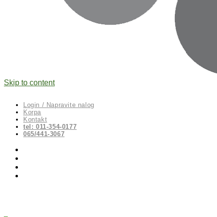
Skip to content
Login / Napravite nalog
Korpa
Kontakt
tel: 011-354-0177
065/441-3067