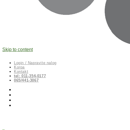
Skip to content
Login / Napravite nalog
Korpa
Kontakt
tel: 011-354-0177
065/441-3067