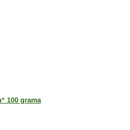
ta“ 100 grama