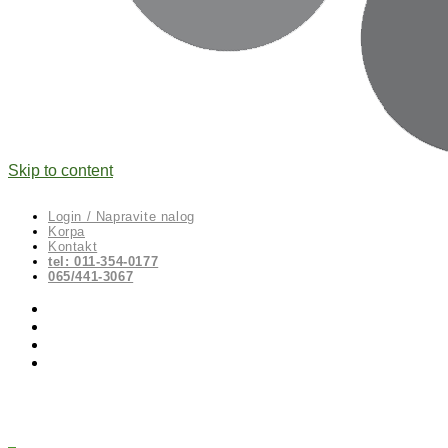
Skip to content
Login / Napravite nalog
Korpa
Kontakt
tel: 011-354-0177
065/441-3067