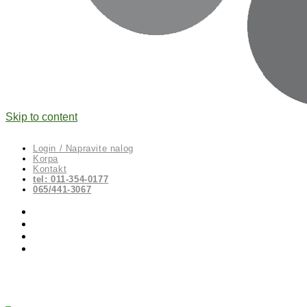
Skip to content
Login / Napravite nalog
Korpa
Kontakt
tel: 011-354-0177
065/441-3067