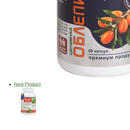
Next Product