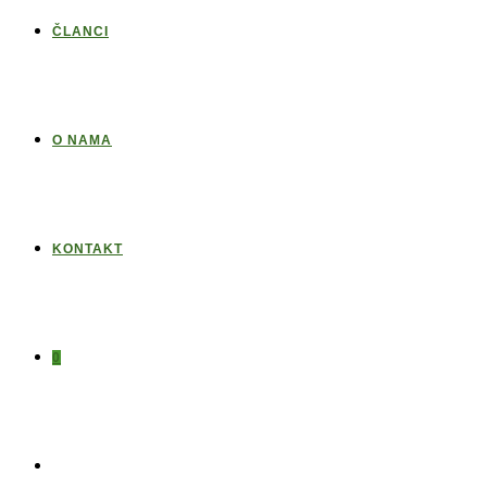
ČLANCI
O NAMA
KONTAKT
0