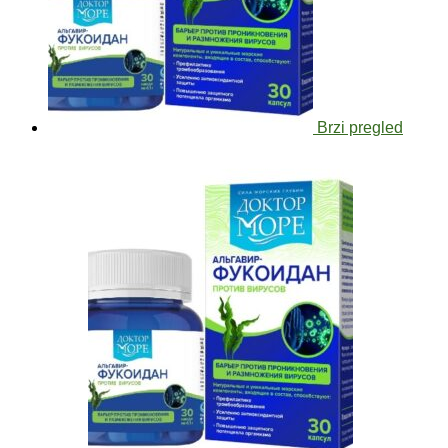
Brzi pregled