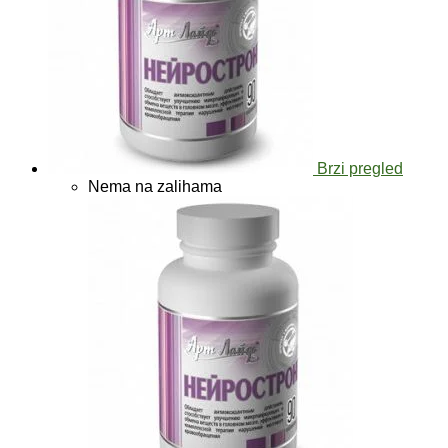
Brzi pregled
Nema na zalihama