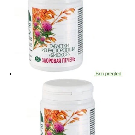
Brzi pregled