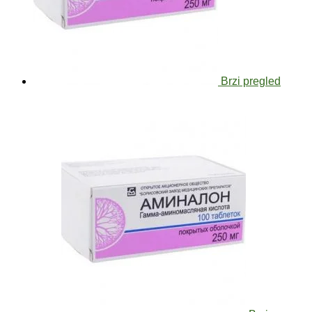
Brzi pregled