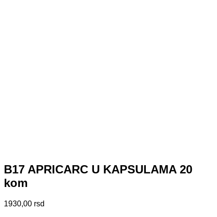
B17 APRICARC U KAPSULAMA 20
kom
1930,00
rsd