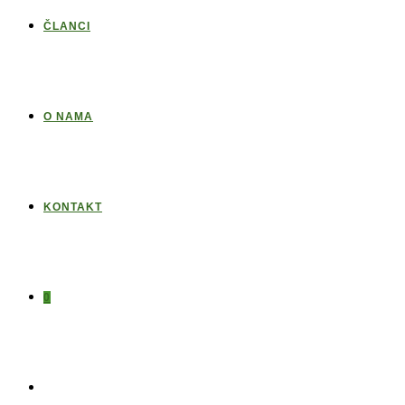
ČLANCI
O NAMA
KONTAKT
0