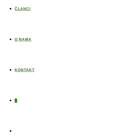
ČLANCI
O NAMA
KONTAKT
0