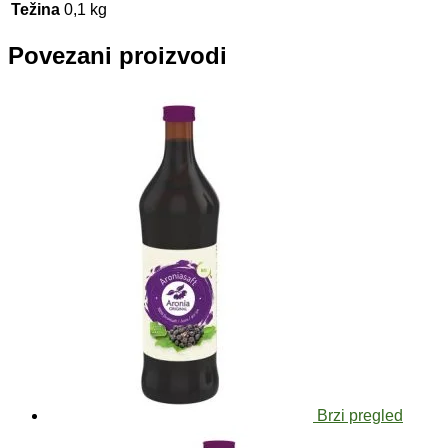
Težina
0,1 kg
Povezani proizvodi
Brzi pregled