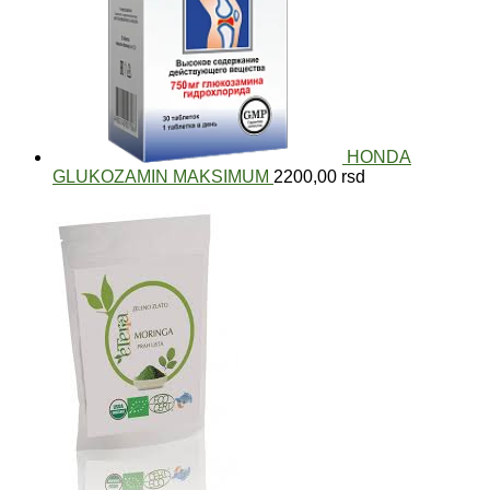
HONDA
GLUKOZAMIN MAKSIMUM
2200,00
rsd