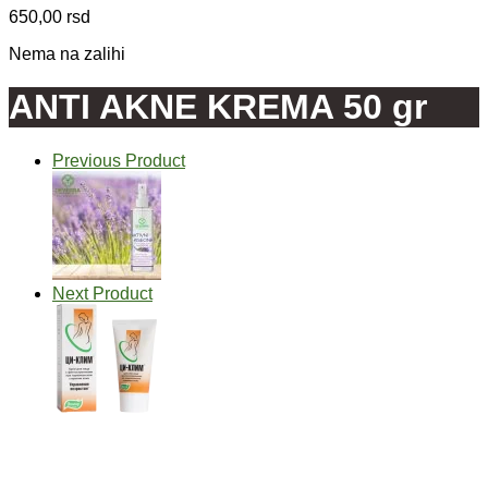
650,00
rsd
Nema na zalihi
ANTI AKNE KREMA 50 gr
Previous Product
Next Product