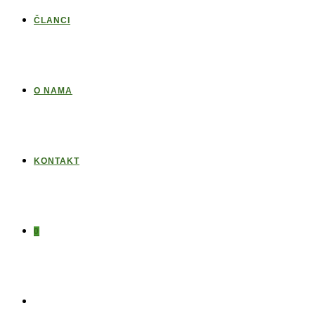
ČLANCI
O NAMA
KONTAKT
0