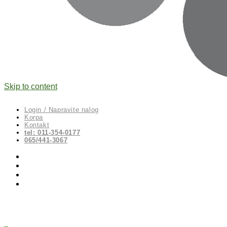
Skip to content
Login / Napravite nalog
Korpa
Kontakt
tel: 011-354-0177
065/441-3067