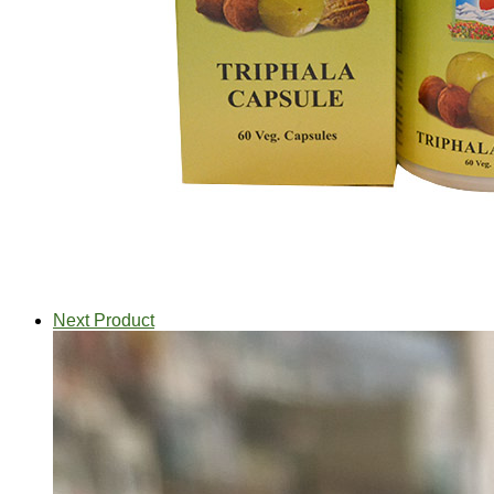
Next Product