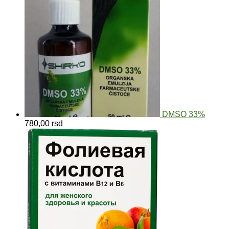
DMSO 33%
780,00
rsd