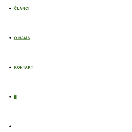
ČLANCI
O NAMA
KONTAKT
0