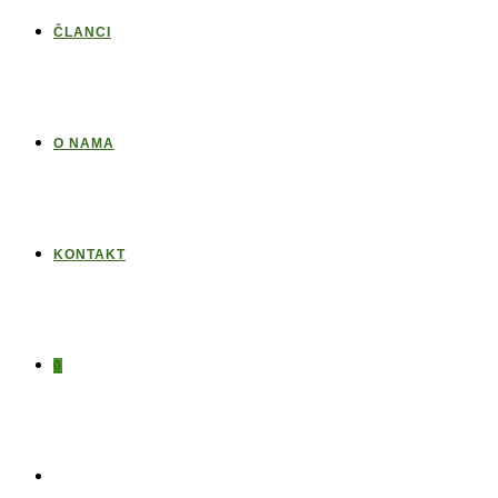
ČLANCI
O NAMA
KONTAKT
0