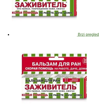
Brzi pregled