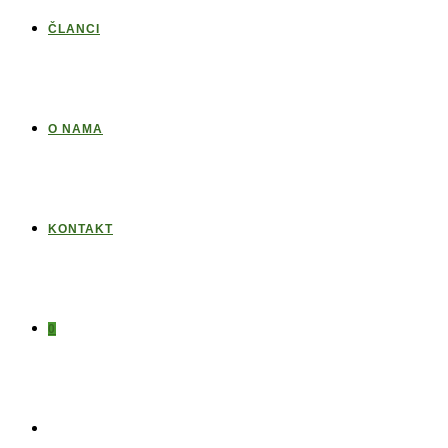
ČLANCI
O NAMA
KONTAKT
0