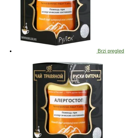
Brzi pregled