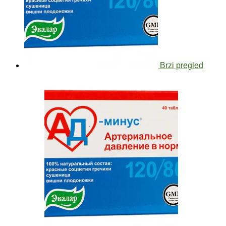
Brzi pregled