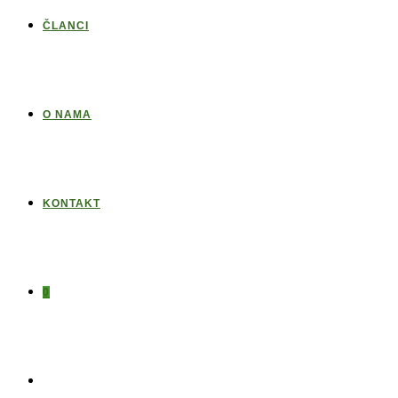
ČLANCI
O NAMA
KONTAKT
0