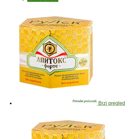
Brzi pregled