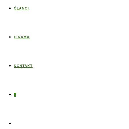
ČLANCI
O NAMA
KONTAKT
0