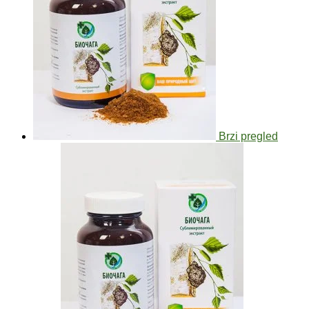
Brzi pregled