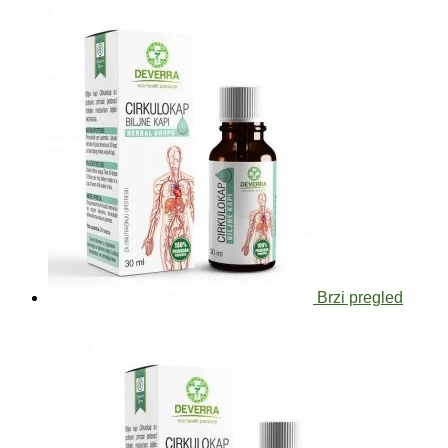
Brzi pregled