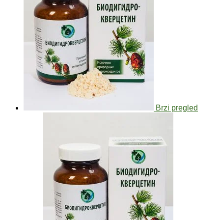
Brzi pregled