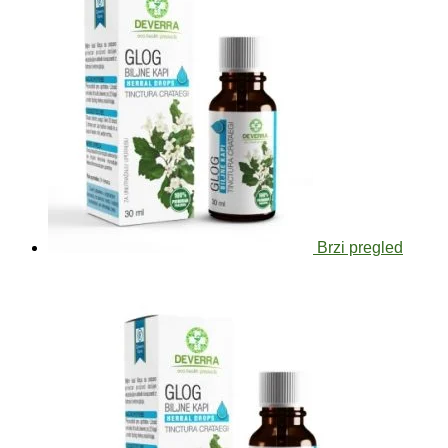
Brzi pregled