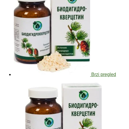
Brzi pregled